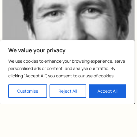
We value your privacy
We use cookies to enhance your browsing experience, serve
personalised ads or content, and analyse our traffic. By
clicking "Accept All", you consent to our use of cookies.
Customise
Reject All
Accept All